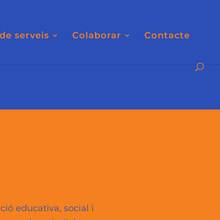
de serveis
Colaborar
Contacte
ió educativa, social i