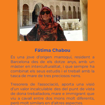
Fátima Chabou
És una jove d’origen marroquí, resident a
Barcelona des de els dotze anys, amb un
màster en interculturalitat, i que sempre ha
combinat els seus estudis i el treball amb la
tasca de mare de tres preciosos nens.
Tresorera de l’associació, aporta una visió
d’un valor incalculable des del punt de vista
de dona treballadora, mare e immigrant que
viu a cavall entre dos mons molt diferents,
però molt similars en d’altres aspectes.