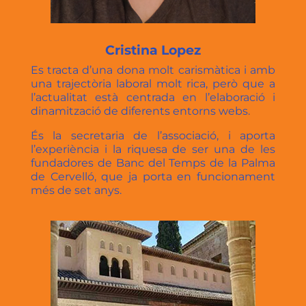
Cristina Lopez
Es tracta d’una dona molt carismàtica i amb
una trajectòria laboral molt rica, però que a
l’actualitat està centrada en l’elaboració i
dinamització de diferents entorns webs.
És la secretaria de l’associació, i aporta
l’experiència i la riquesa de ser una de les
fundadores de Banc del Temps de la Palma
de Cervelló, que ja porta en funcionament
més de set anys.