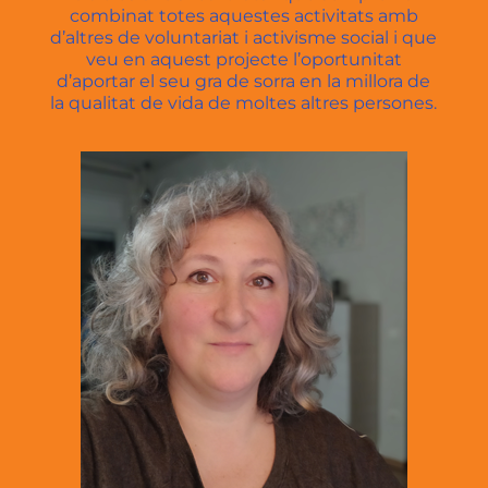
combinat totes aquestes activitats amb
d’altres de voluntariat i activisme social i que
veu en aquest projecte l’oportunitat
d’aportar el seu gra de sorra en la millora de
la qualitat de vida de moltes altres persones.