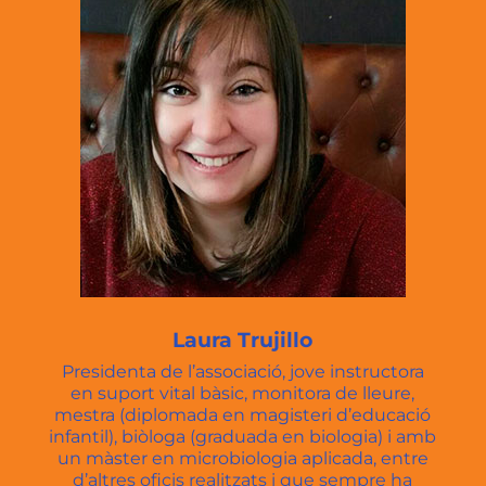
Laura Trujillo
Presidenta de l’associació, jove instructora
en suport vital bàsic, monitora de lleure,
mestra (diplomada en magisteri d’educació
infantil), biòloga (graduada en biologia) i amb
un màster en microbiologia aplicada, entre
d’altres oficis realitzats i que sempre ha